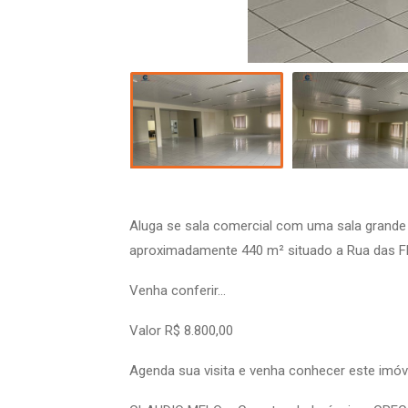
Aluga se sala comercial com uma sala grande 
aproximadamente 440 m² situado a Rua das Flo
Venha conferir...
Valor R$ 8.800,00
Agenda sua visita e venha conhecer este imó