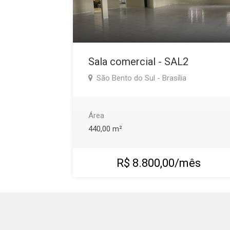
Sala comercial - SAL2
São Bento do Sul - Brasília
Área
440,00 m²
R$ 8.800,00/mês