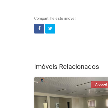
Compartilhe este imóvel:
Imóveis Relacionados
Aluguel