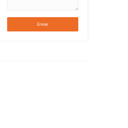
Enviar