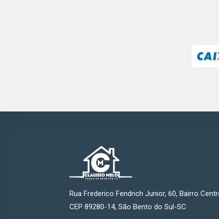
Rua Frederico Fendrich Junior, 60, Bairro Centr
CEP 89280-14, São Bento do Sul-SC