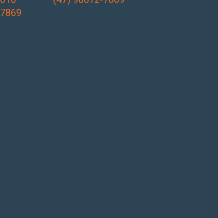
-7869