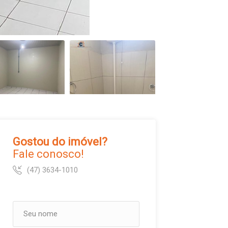
Gostou do imóvel?
Fale conosco!
(47) 3634-1010