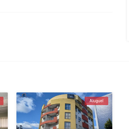
Aluguel