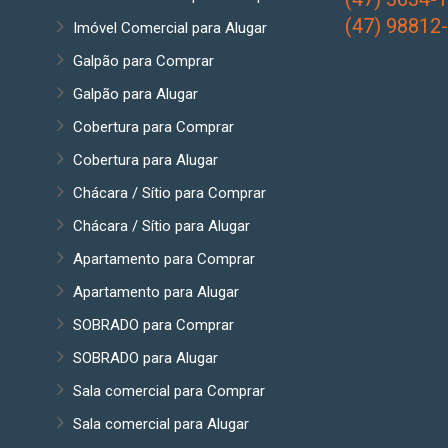
(47) 98812
Imóvel Comercial para Alugar
Galpão para Comprar
Galpão para Alugar
Cobertura para Comprar
Cobertura para Alugar
Chácara / Sítio para Comprar
Chácara / Sítio para Alugar
Apartamento para Comprar
Apartamento para Alugar
SOBRADO para Comprar
SOBRADO para Alugar
Sala comercial para Comprar
Sala comercial para Alugar